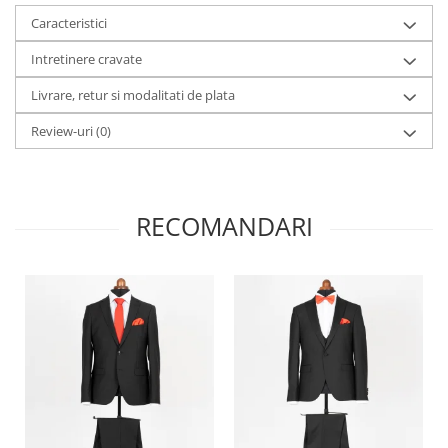
Caracteristici
Intretinere cravate
Livrare, retur si modalitati de plata
Review-uri
(0)
RECOMANDARI