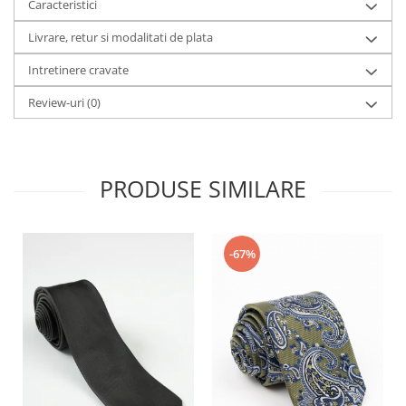
Caracteristici
Livrare, retur si modalitati de plata
Intretinere cravate
Review-uri
(0)
PRODUSE SIMILARE
-67%