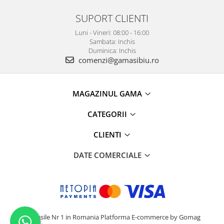
SUPORT CLIENTI
Luni - Vineri: 08:00 - 16:00
Sambata: Inchis
Duminica: Inchis
comenzi@gamasibiu.ro
MAGAZINUL GAMA
CATEGORII
CLIENTI
DATE COMERCIALE
Camasile Nr 1 in Romania
Platforma E-commerce by Gomag