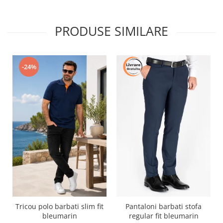
PRODUSE SIMILARE
-24%
Tricou polo barbati slim fit
Pantaloni barbati stofa
bleumarin
regular fit bleumarin