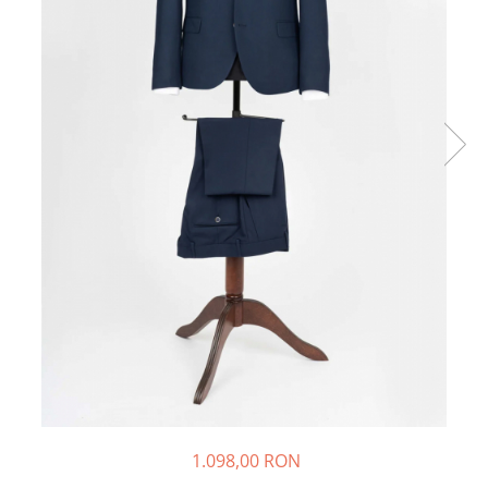
1.098,00 RON