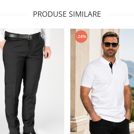
PRODUSE SIMILARE
-24%