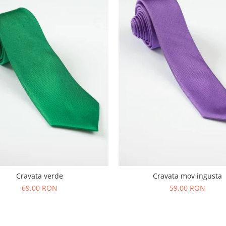
Cravata verde
Cravata mov ingusta
69,00 RON
59,00 RON