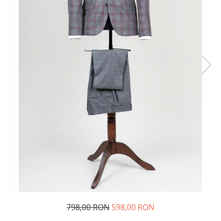
798,00 RON
598,00 RON