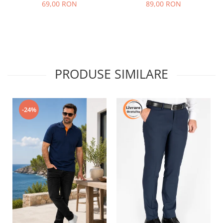
69,00 RON
89,00 RON
PRODUSE SIMILARE
-24%