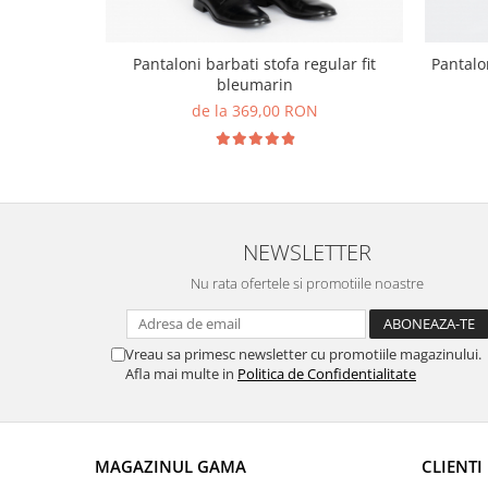
Pantaloni barbati stofa regular fit
Pantalon
bleumarin
de la 369,00 RON
NEWSLETTER
Nu rata ofertele si promotiile noastre
Vreau sa primesc newsletter cu promotiile magazinului.
Afla mai multe in
Politica de Confidentialitate
MAGAZINUL GAMA
CLIENTI