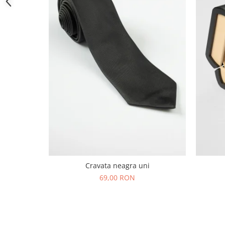
Cravata neagra uni
69,00 RON