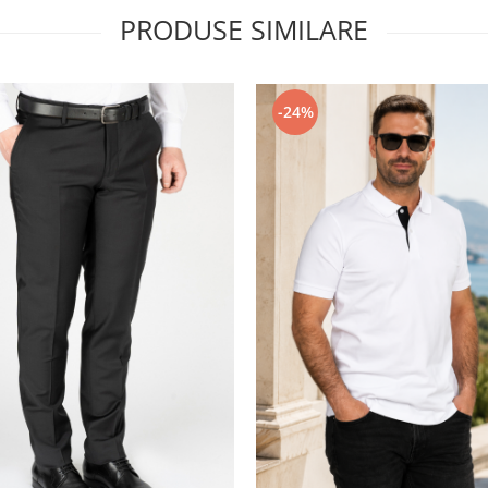
PRODUSE SIMILARE
-24%