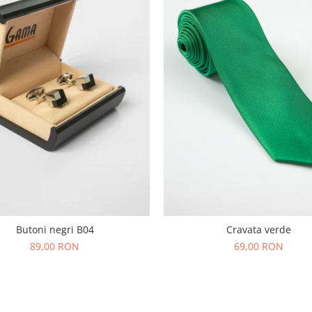
Butoni negri B04
Cravata verde
89,00 RON
69,00 RON