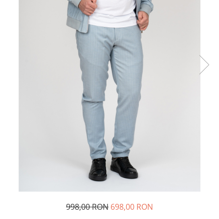
998,00 RON
698,00 RON