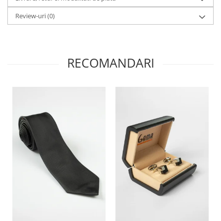
Review-uri
(0)
RECOMANDARI