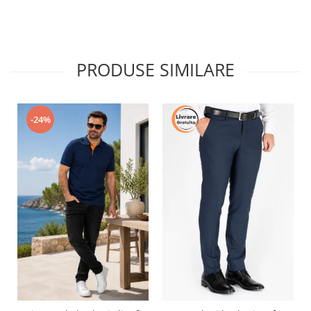
PRODUSE SIMILARE
-24%