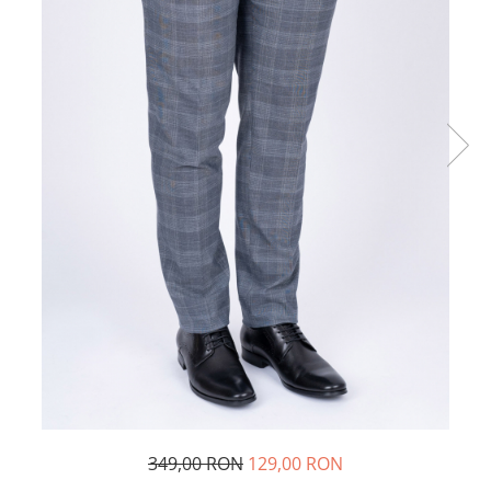
349,00 RON
129,00 RON