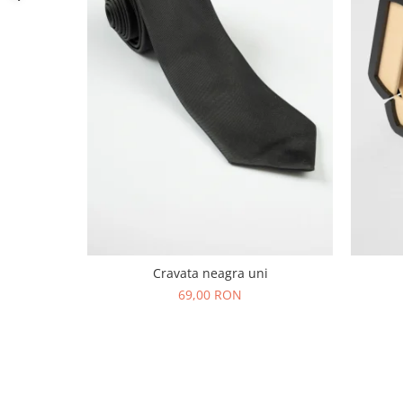
Cravata neagra uni
69,00 RON