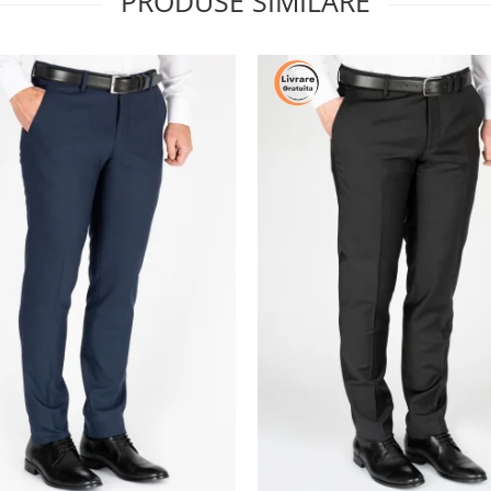
PRODUSE SIMILARE