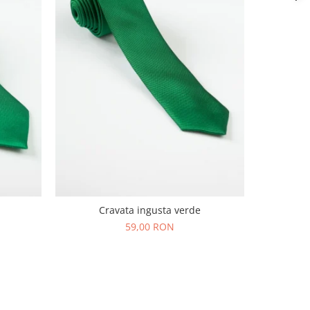
Cravata ingusta verde
59,00 RON