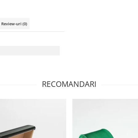
Review-uri
(0)
RECOMANDARI