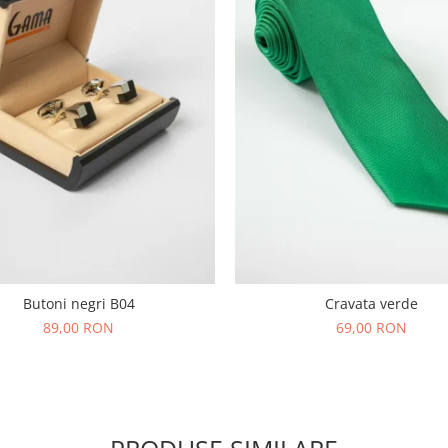
Butoni negri B04
Cravata verde
89,00 RON
69,00 RON