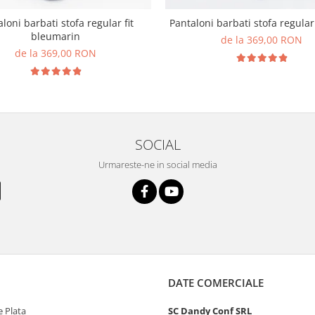
loni barbati stofa regular fit
Pantaloni barbati stofa regular 
bleumarin
de la 369,00 RON
de la 369,00 RON
SOCIAL
Urmareste-ne in social media
DATE COMERCIALE
 Plata
SC Dandy Conf SRL