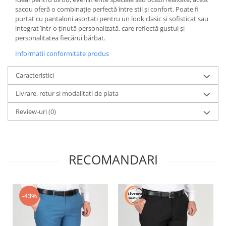
sacou oferă o combinație perfectă între stil și confort. Poate fi
purtat cu pantaloni asortați pentru un look clasic și sofisticat sau
integrat într-o ținută personalizată, care reflectă gustul și
personalitatea fiecărui bărbat.
Informatii conformitate produs
Caracteristici
Livrare, retur si modalitati de plata
Review-uri
(0)
RECOMANDARI
-43%