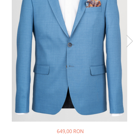
649,00 RON