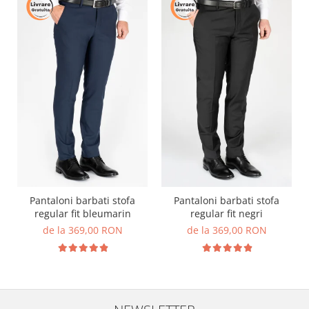
Pantaloni barbati stofa
Pantaloni barbati stofa
regular fit bleumarin
regular fit negri
de la 369,00 RON
de la 369,00 RON