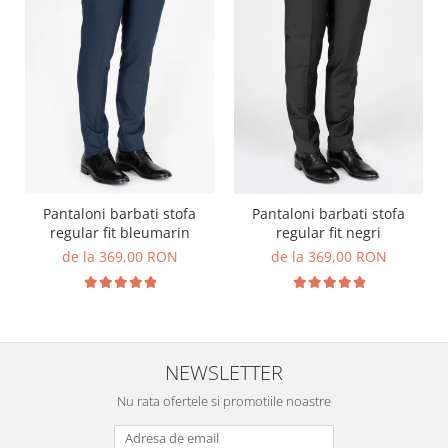
Pantaloni barbati stofa
Pantaloni barbati stofa
regular fit bleumarin
regular fit negri
de la 369,00 RON
de la 369,00 RON
NEWSLETTER
Nu rata ofertele si promotiile noastre