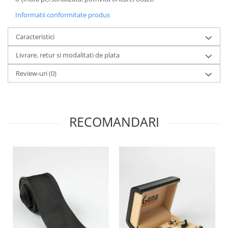
Informatii conformitate produs
Caracteristici
Livrare, retur si modalitati de plata
Review-uri
(0)
RECOMANDARI