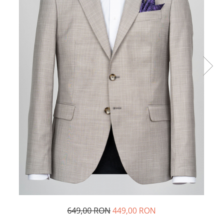
649,00 RON
449,00 RON