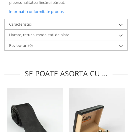
și personalitatea fiecărui bărbat.
Informatii conformitate produs
Caracteristici
Livrare, retur si modalitati de plata
Review-uri
(0)
SE POATE ASORTA CU …