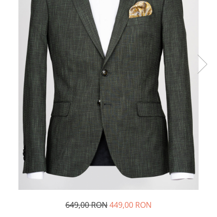
649,00 RON
449,00 RON