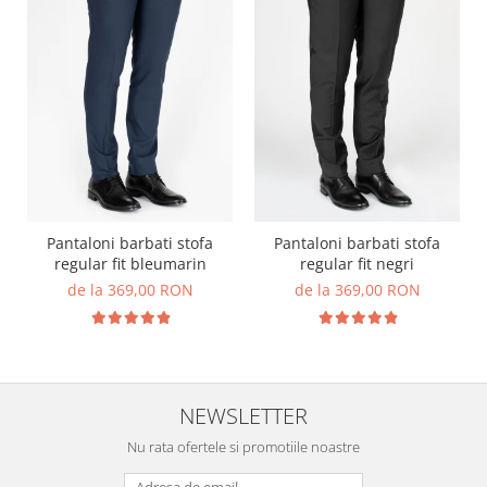
Pantaloni barbati stofa
Pantaloni barbati stofa
regular fit bleumarin
regular fit negri
de la 369,00 RON
de la 369,00 RON
NEWSLETTER
Nu rata ofertele si promotiile noastre