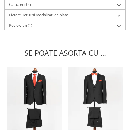
Caracteristici
Livrare, retur si modalitati de plata
Review-uri
(1)
SE POATE ASORTA CU …