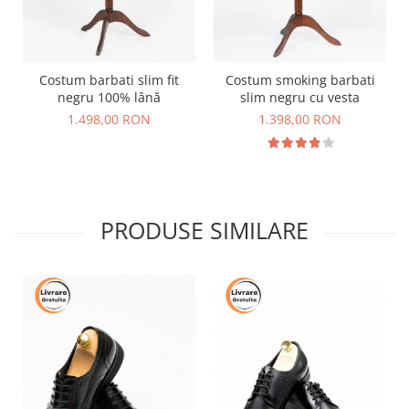
Costum barbati slim fit
Costum smoking barbati
negru 100% lână
slim negru cu vesta
1.498,00 RON
1.398,00 RON
PRODUSE SIMILARE