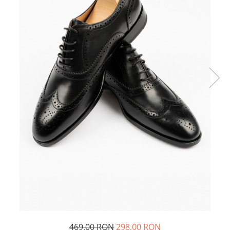
469,00 RON
298,00 RON