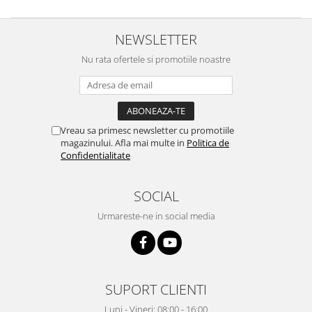
NEWSLETTER
Nu rata ofertele si promotiile noastre
Vreau sa primesc newsletter cu promotiile
magazinului. Afla mai multe in
Politica de
Confidentialitate
SOCIAL
Urmareste-ne in social media
SUPORT CLIENTI
Luni - Vineri: 08:00 - 16:00