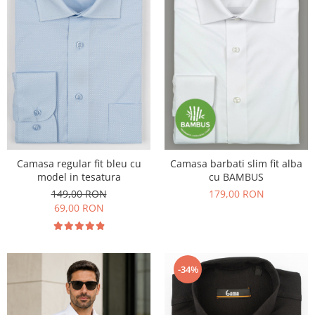
Camasa regular fit bleu cu
Camasa barbati slim fit alba
model in tesatura
cu BAMBUS
149,00 RON
179,00 RON
69,00 RON
-34%