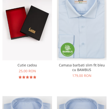
Cutie cadou
Camasa barbati slim fit bleu
cu BAMBUS
25,00 RON
179,00 RON