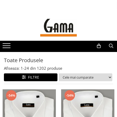
Camasi barbati
Imbracaminte Barbati
Accesorii
Camasi clasice
Costume
Cutii cadou
Camasi elegante
Sacouri
Seturi Cadou
Camasi cu dungi si carouri
Pantaloni
Cravate
Camasi cu imprimeuri
Veste
Ace cravata
Toate Produsele
Camasi in
Pulovere
Batiste
Afiseaza:
1-
24
din
1202
produse
Camasi marimi mari
Jachete
Papioane
Camasi Tall - barbati inalti
Paltoane
Butoni
FILTRE
Camasi maneca scurta
Geci
Curele
Tricouri
Sosete
-54%
-54%
Portofele
Fulare