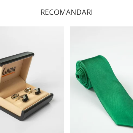
RECOMANDARI