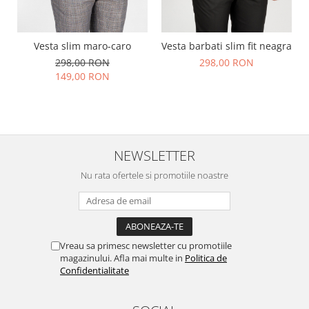
Vesta slim maro-caro
Vesta barbati slim fit neagra
298,00 RON
298,00 RON
149,00 RON
NEWSLETTER
Nu rata ofertele si promotiile noastre
Vreau sa primesc newsletter cu promotiile
magazinului. Afla mai multe in
Politica de
Confidentialitate