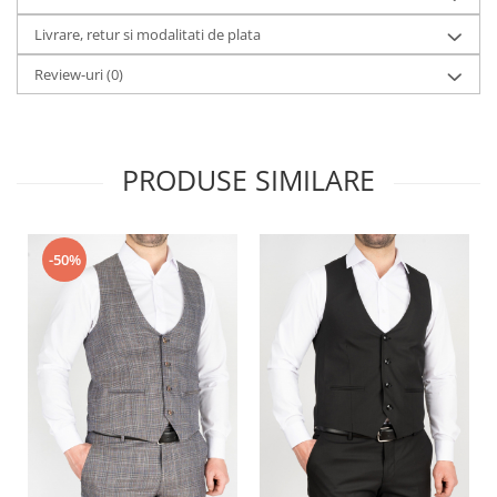
Livrare, retur si modalitati de plata
Review-uri
(0)
PRODUSE SIMILARE
-50%