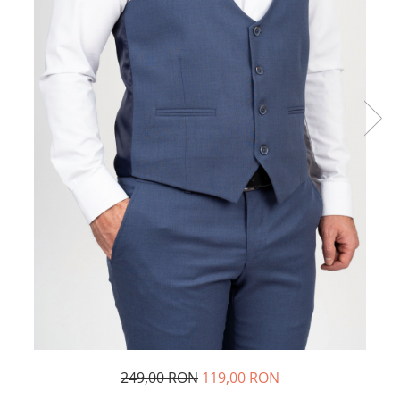
249,00 RON
119,00 RON