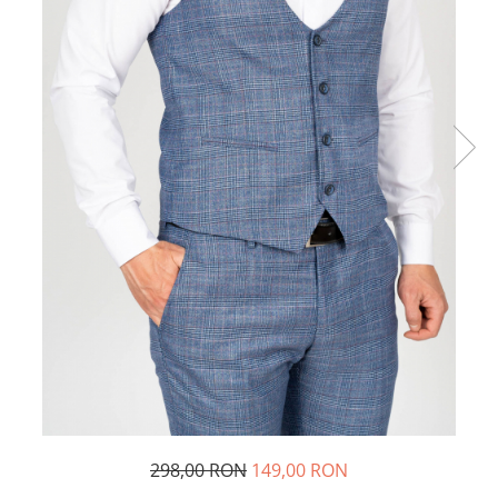
298,00 RON
149,00 RON