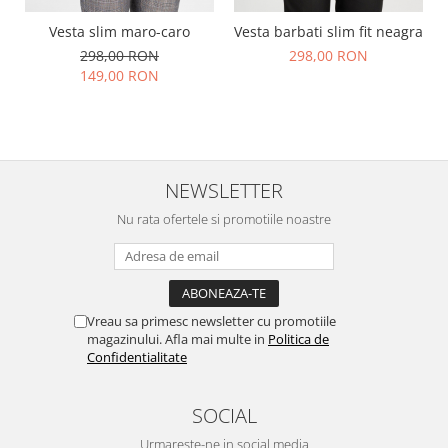
Vesta slim maro-caro
Vesta barbati slim fit neagra
298,00 RON
298,00 RON
149,00 RON
NEWSLETTER
Nu rata ofertele si promotiile noastre
Vreau sa primesc newsletter cu promotiile
magazinului. Afla mai multe in
Politica de
Confidentialitate
SOCIAL
Urmareste-ne in social media