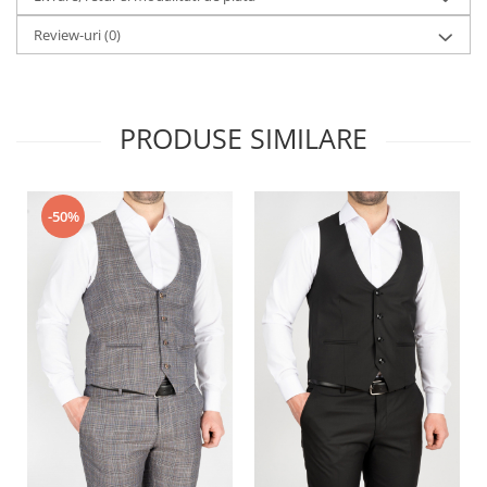
Review-uri
(0)
PRODUSE SIMILARE
-50%