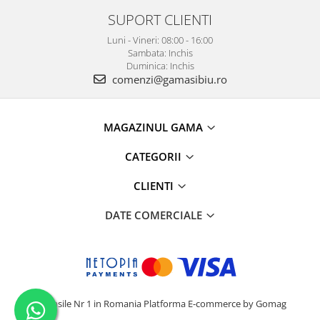
SUPORT CLIENTI
Luni - Vineri: 08:00 - 16:00
Sambata: Inchis
Duminica: Inchis
comenzi@gamasibiu.ro
MAGAZINUL GAMA
CATEGORII
CLIENTI
DATE COMERCIALE
Camasile Nr 1 in Romania
Platforma E-commerce by Gomag