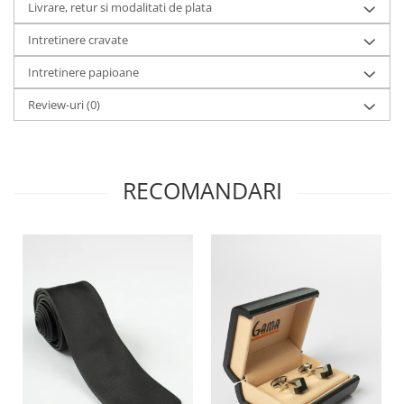
Livrare, retur si modalitati de plata
Intretinere cravate
Intretinere papioane
Review-uri
(0)
RECOMANDARI