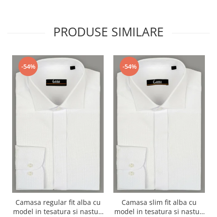
PRODUSE SIMILARE
-54%
-54%
Camasa regular fit alba cu
Camasa slim fit alba cu
model in tesatura si nasturi
model in tesatura si nasturi