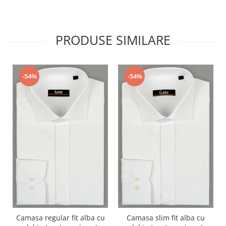
PRODUSE SIMILARE
-54%
-54%
Camasa regular fit alba cu
Camasa slim fit alba cu