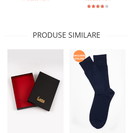
PRODUSE SIMILARE