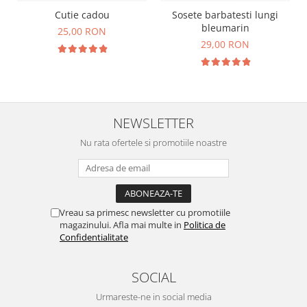
Cutie cadou
Sosete barbatesti lungi
bleumarin
25,00 RON
29,00 RON
NEWSLETTER
Nu rata ofertele si promotiile noastre
Vreau sa primesc newsletter cu promotiile
magazinului. Afla mai multe in
Politica de
Confidentialitate
SOCIAL
Urmareste-ne in social media