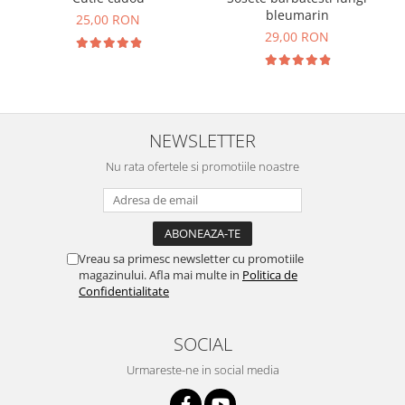
bleumarin
25,00 RON
29,00 RON
NEWSLETTER
Nu rata ofertele si promotiile noastre
Vreau sa primesc newsletter cu promotiile
magazinului. Afla mai multe in
Politica de
Confidentialitate
SOCIAL
Urmareste-ne in social media