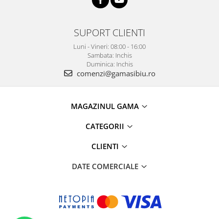
SUPORT CLIENTI
Luni - Vineri: 08:00 - 16:00
Sambata: Inchis
Duminica: Inchis
comenzi@gamasibiu.ro
MAGAZINUL GAMA
CATEGORII
CLIENTI
DATE COMERCIALE