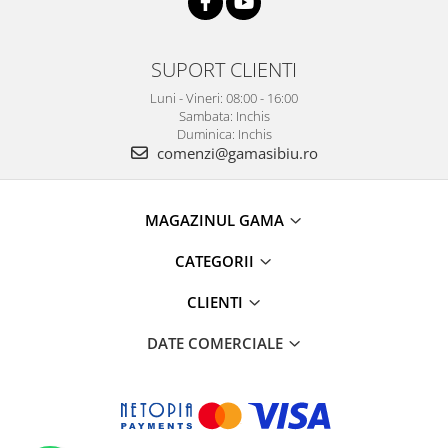
SUPORT CLIENTI
Luni - Vineri: 08:00 - 16:00
Sambata: Inchis
Duminica: Inchis
comenzi@gamasibiu.ro
MAGAZINUL GAMA
CATEGORII
CLIENTI
DATE COMERCIALE