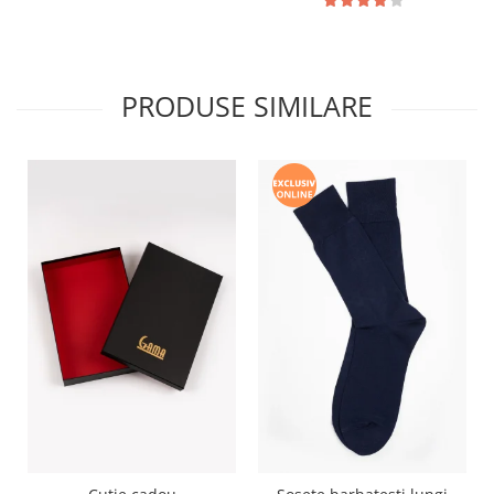
PRODUSE SIMILARE