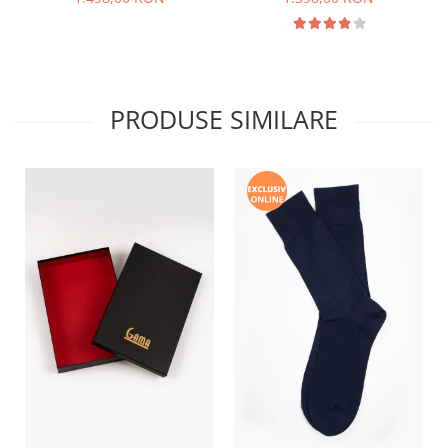
PRODUSE SIMILARE