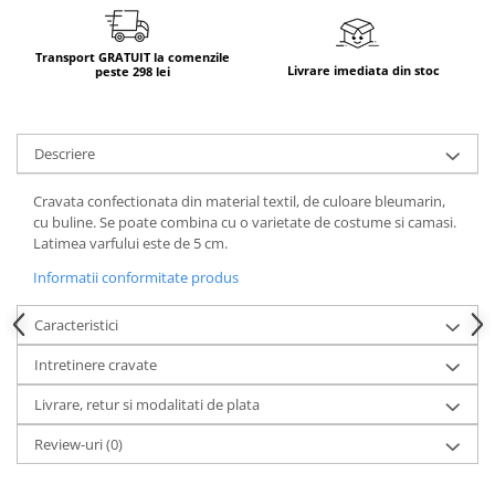
Transport GRATUIT la comenzile
Livrare imediata din stoc
peste 298 lei
Descriere
Cravata confectionata din material textil, de culoare bleumarin,
cu buline. Se poate combina cu o varietate de costume si camasi.
Latimea varfului este de 5 cm.
Informatii conformitate produs
Caracteristici
Intretinere cravate
Livrare, retur si modalitati de plata
Review-uri
(0)