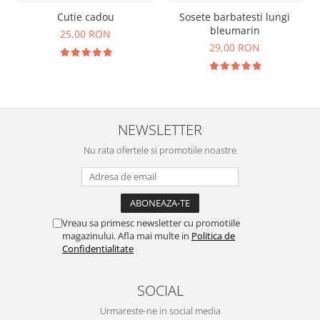
Cutie cadou
Sosete barbatesti lungi
bleumarin
25,00 RON
29,00 RON
NEWSLETTER
Nu rata ofertele si promotiile noastre
Vreau sa primesc newsletter cu promotiile
magazinului. Afla mai multe in
Politica de
Confidentialitate
SOCIAL
Urmareste-ne in social media