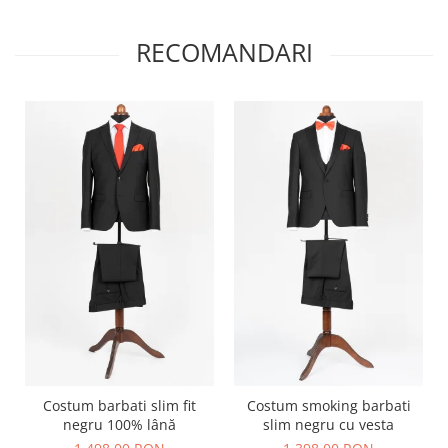
RECOMANDARI
Costum barbati slim fit
Costum smoking barbati
negru 100% lână
slim negru cu vesta