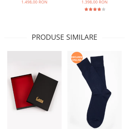
1.498,00 RON
1.398,00 RON
PRODUSE SIMILARE