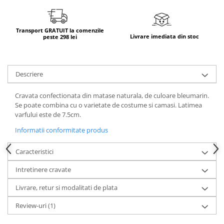
Transport GRATUIT la comenzile
Livrare imediata din stoc
peste 298 lei
Descriere
Cravata confectionata din matase naturala, de culoare bleumarin.
Se poate combina cu o varietate de costume si camasi. Latimea
varfului este de 7.5cm.
Informatii conformitate produs
Caracteristici
Intretinere cravate
Livrare, retur si modalitati de plata
Review-uri
(1)