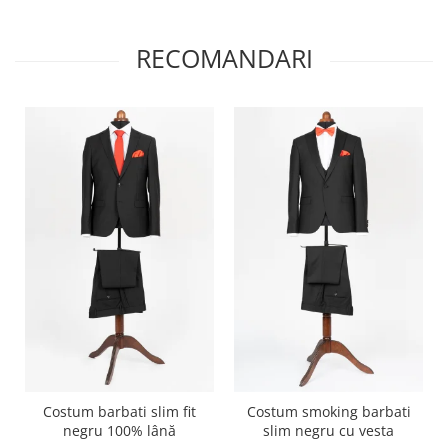
RECOMANDARI
Costum barbati slim fit
Costum smoking barbati
negru 100% lână
slim negru cu vesta