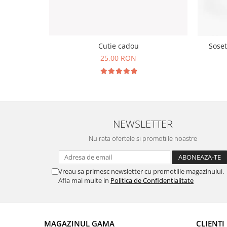
Cutie cadou
Soset
25,00 RON
NEWSLETTER
Nu rata ofertele si promotiile noastre
Vreau sa primesc newsletter cu promotiile magazinului.
Afla mai multe in
Politica de Confidentialitate
MAGAZINUL GAMA
CLIENTI