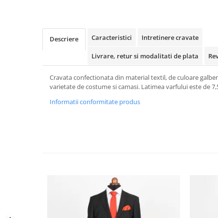
Caracteristici
Intretinere cravate
Descriere
Livrare, retur si modalitati de plata
Re
Cravata confectionata din material textil, de culoare galb
varietate de costume si camasi. Latimea varfului este de 7,
Informatii conformitate produs