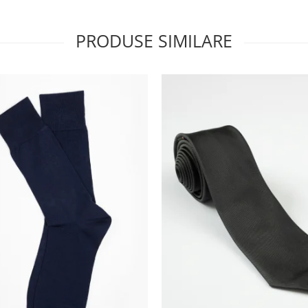
PRODUSE SIMILARE