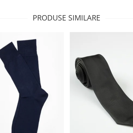
PRODUSE SIMILARE