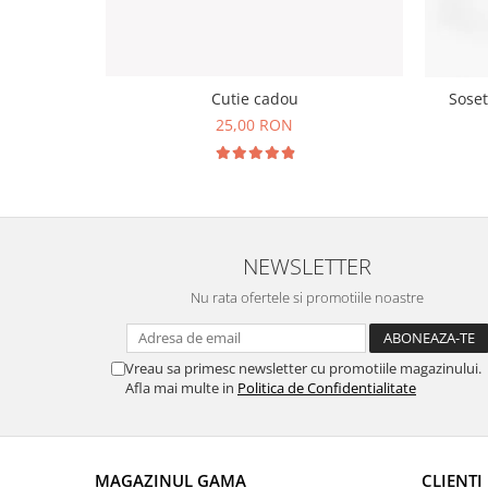
Cutie cadou
Soset
25,00 RON
NEWSLETTER
Nu rata ofertele si promotiile noastre
Vreau sa primesc newsletter cu promotiile magazinului.
Afla mai multe in
Politica de Confidentialitate
MAGAZINUL GAMA
CLIENTI