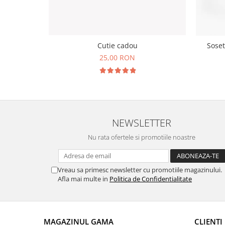
Cutie cadou
Soset
25,00 RON
NEWSLETTER
Nu rata ofertele si promotiile noastre
Vreau sa primesc newsletter cu promotiile magazinului.
Afla mai multe in
Politica de Confidentialitate
MAGAZINUL GAMA
CLIENTI