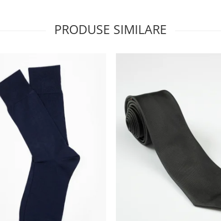
PRODUSE SIMILARE