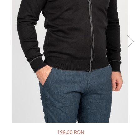
198,00 RON