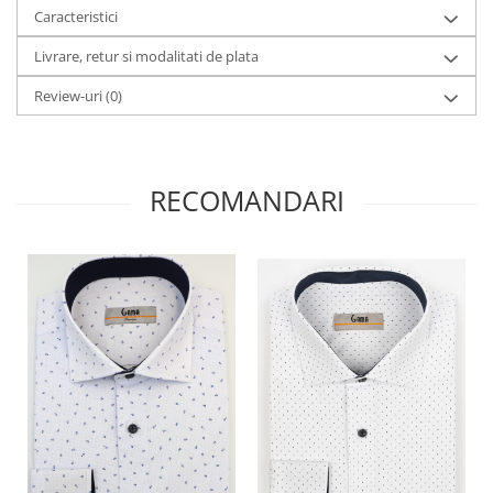
Caracteristici
Livrare, retur si modalitati de plata
Review-uri
(0)
RECOMANDARI