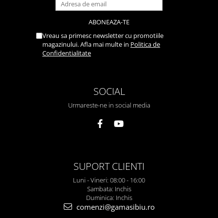
Vreau sa primesc newsletter cu promotiile
magazinului. Afla mai multe in
Politica de
Confidentialitate
SOCIAL
Urmareste-ne in social media
SUPORT CLIENTI
Luni - Vineri: 08:00 - 16:00
Sambata: Inchis
Duminica: Inchis
comenzi@gamasibiu.ro