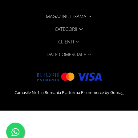
MAGAZINUL GAMA
CATEGORII
CLIENTI
DATE COMERCIALE
Camasile Nr 1 in Romania
Platforma E-commerce by Gomag