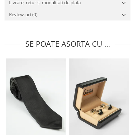
Livrare, retur si modalitati de plata
Review-uri
(0)
SE POATE ASORTA CU …