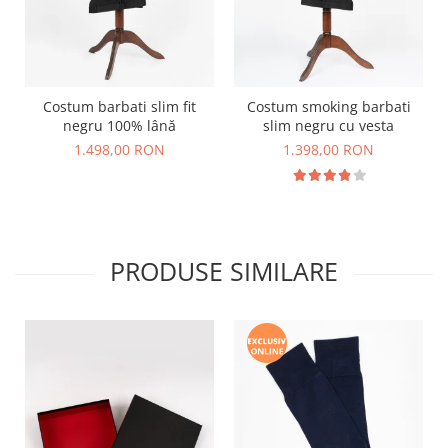
Costum barbati slim fit
Costum smoking barbati
negru 100% lână
slim negru cu vesta
1.498,00 RON
1.398,00 RON
PRODUSE SIMILARE