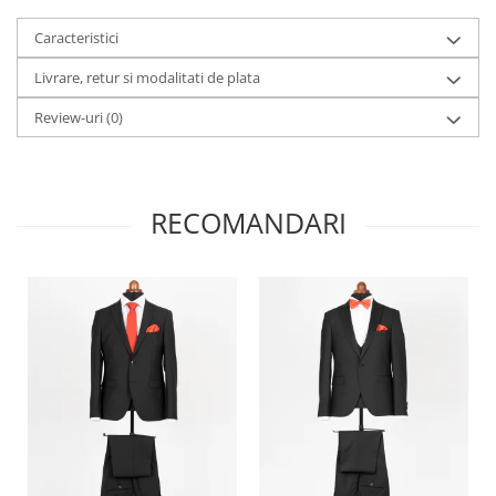
Caracteristici
Livrare, retur si modalitati de plata
Review-uri
(0)
RECOMANDARI