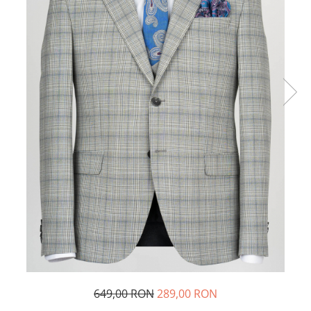
649,00 RON
289,00 RON