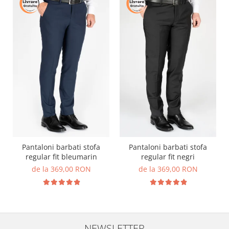
Pantaloni barbati stofa
Pantaloni barbati stofa
regular fit bleumarin
regular fit negri
de la 369,00 RON
de la 369,00 RON
NEWSLETTER