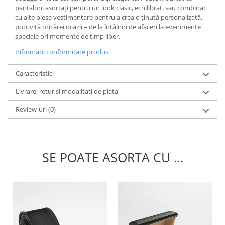
pantaloni asortați pentru un look clasic, echilibrat, sau combinat
cu alte piese vestimentare pentru a crea o ținută personalizată,
potrivită oricărei ocazii – de la întâlniri de afaceri la evenimente
speciale ori momente de timp liber.
Informatii conformitate produs
Caracteristici
Livrare, retur si modalitati de plata
Review-uri
(0)
SE POATE ASORTA CU …